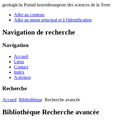
geologie.lu
Portail luxembourgeois des sciences de la Terre
Aller au contenu
Aller au menu principal et à l'identification
Navigation de recherche
Navigation
Accueil
Liens
Contact
Index
A propos
Recherche
Accueil
Bibliothèque
Recherche avancée
Bibliothèque Recherche avancée