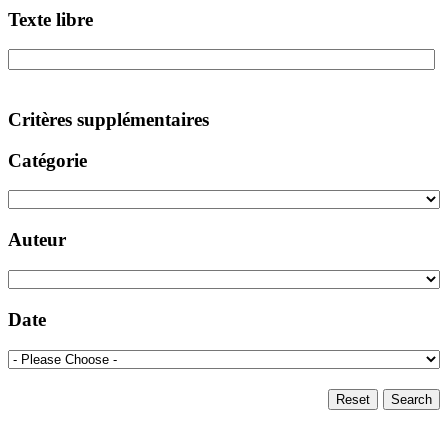
Texte libre
Critères supplémentaires
Catégorie
Auteur
Date
Reset
Search