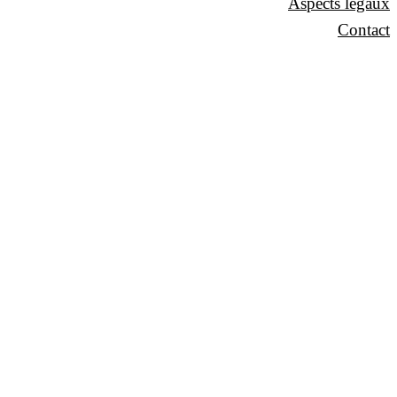
Aspects légaux
Contact